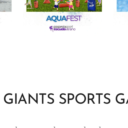
 GIANTS SPORTS 