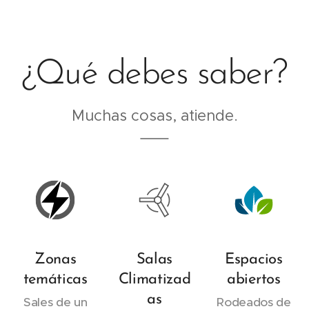
¿Qué debes saber?
Muchas cosas, atiende.
Zonas
Salas
Espacios
temáticas
Climatizad
abiertos
as
Sales de un
Rodeados de