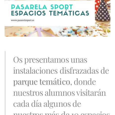
Os presentamos unas
instalaciones disfrazadas de
parque temático
, donde
nuestros alumnos visitarán
cada día algunos de
nuestros más de 10 espacios