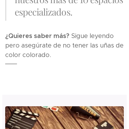
especializados.
¿Quieres saber más?
Sigue leyendo
pero asegúrate de no tener las uñas de
color colorado.