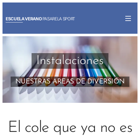
ESCUELA VERANO
PASARELA SPORT
Instalaciones
NUESTRAS AREAS DE DIVERSIÓN
El cole que ya no es