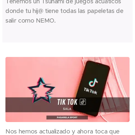
Tenemos un Tsunami de juegos acuáticos
donde tu hij@ tiene todas las papeletas de
salir como NEMO.
Nos hemos actualizado y ahora toca que