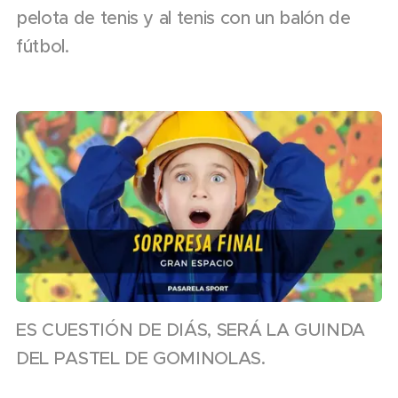
pelota de tenis y al tenis con un balón de
fútbol.
ES CUESTIÓN DE DIÁS, SERÁ LA GUINDA
DEL PASTEL DE GOMINOLAS.