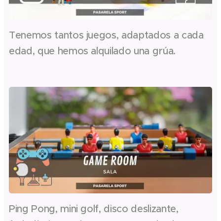
Tenemos tantos juegos, adaptados a cada
edad, que hemos alquilado una grúa.
Ping Pong, mini golf, disco deslizante,