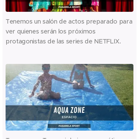
Tenemos un salón de actos preparado para
ver quienes serán los próximos
protagonistas de las series de NETFLIX.