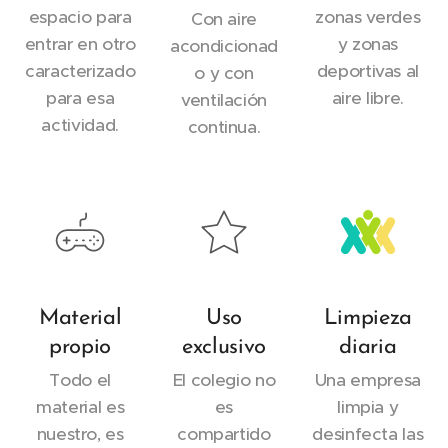
espacio para
zonas verdes
Con aire
entrar en otro
y zonas
acondicionad
caracterizado
deportivas al
o y con
para esa
aire libre.
ventilación
actividad.
continua.
Material
Uso
Limpieza
propio
exclusivo
diaria
Todo el
El colegio no
Una empresa
material es
es
limpia y
nuestro, es
compartido
desinfecta las