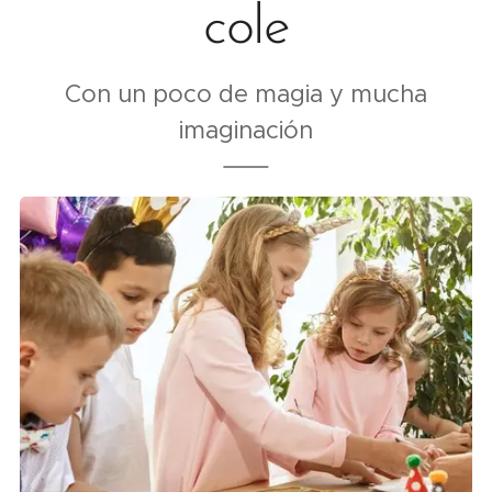
cole
Con un poco de magia y mucha
imaginación