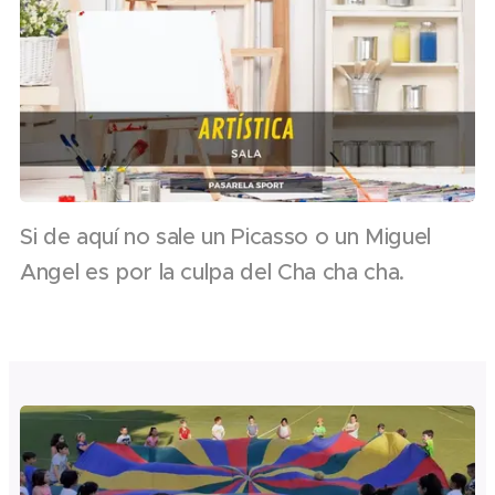
Si de aquí no sale un Picasso o un Miguel
Angel es por la culpa del Cha cha cha.