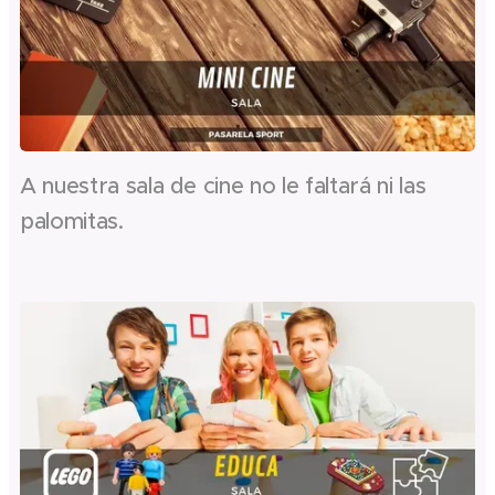
A nuestra sala de cine no le faltará ni las
palomitas.