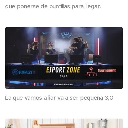
que ponerse de puntillas para llegar.
La que vamos a liar va a ser pequeña 3,0