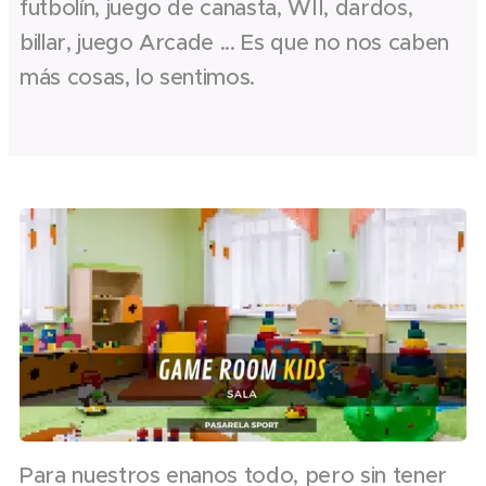
futbolín, juego de canasta, WII, dardos,
billar, juego Arcade ... Es que no nos caben
más cosas, lo sentimos.
Para nuestros enanos todo, pero sin tener